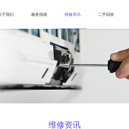
关于我们
服务指南
维修资讯
二手回收
维修资讯